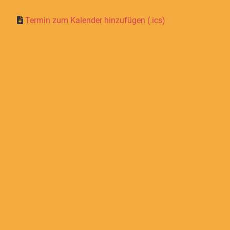
Termin zum Kalender hinzufügen (.ics)